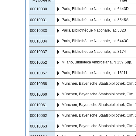
MyCoRe Id
Titel
Paris, Bibliothèque Nationale, lat. 6443D
00010030
Paris, Bibliothèque Nationale, lat. 3348A
00010031
Paris, Bibliothèque Nationale, lat. 3323
00010033
Paris, Bibliothèque Nationale, lat. 6443C
00010034
Paris, Bibliothèque Nationale, lat. 3174
00010037
Milano, Biblioteca Ambrosiana, N 259 Sup.
00010052
Paris, Bibliothèque Nationale, lat. 16111
00010057
München, Bayerische Staatsbibliothek, Clm.
00010058
München, Bayerische Staatsbibliothek, Clm.
00010060
München, Bayerische Staatsbibliothek, Clm.
00010061
München, Bayerische Staatsbibliothek, Clm.
00010062
München, Bayerische Staatsbibliothek, Clm.
00010063